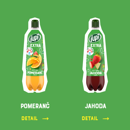
POMERANČ
JAHODA
Detail
Detail