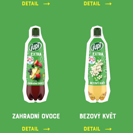
Detail
Detail
ZAHRADNÍ OVOCE
BEZOVÝ KVĚT
Detail
Detail