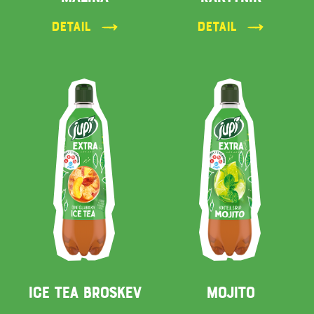
Detail
Detail
ICE TEA BROSKEV
MOJITO