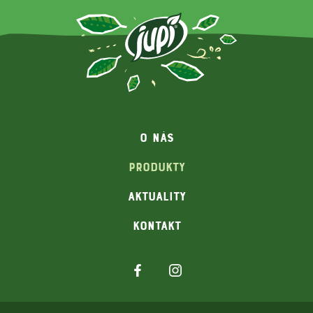
O NÁS
PRODUKTY
AKTUALITY
KONTAKT