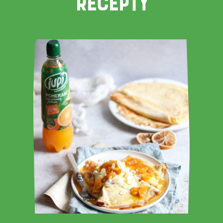
RECEPTY