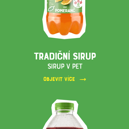
TRADIČNÍ SIRUP
SIRUP V PET
Objevit více