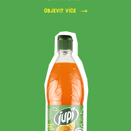
Objevit více