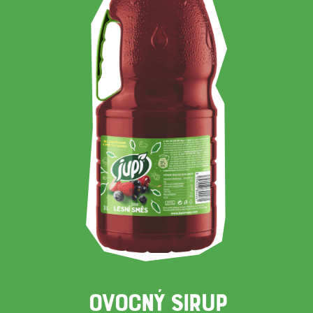
OVOCNÝ SIRUP