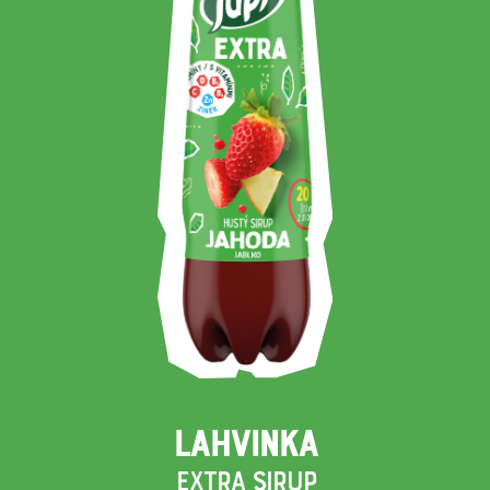
LAHVINKA
EXTRA SIRUP