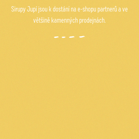
Sirupy Jupí jsou k dostání na e-shopu partnerů a ve
většině kamenných prodejnách.